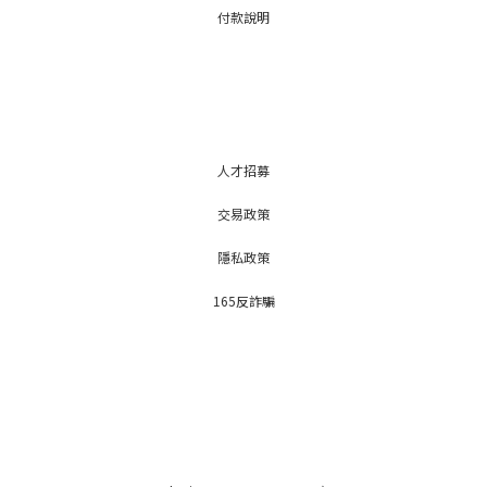
付款說明
人才招募
交易政策
隱私政策
165反詐騙