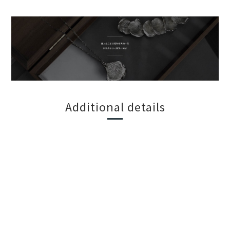
Additional details