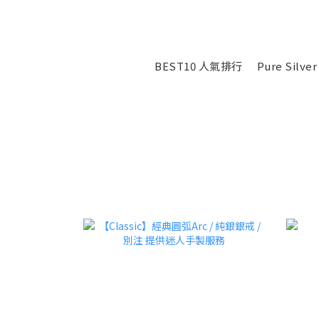
BEST10 人氣排行
Pure Sil