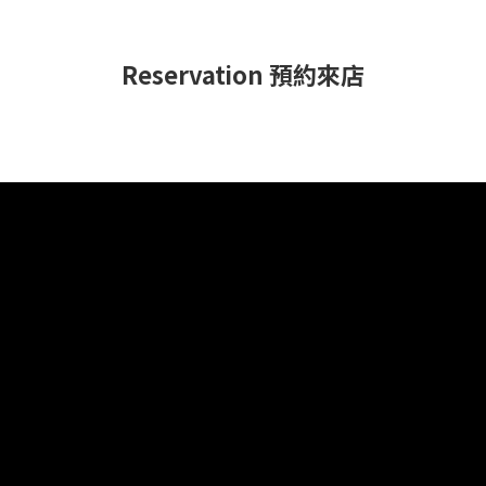
Reservation 預約來店