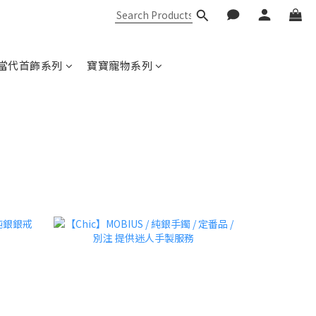
當代首飾系列
寶寶寵物系列