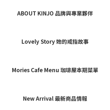
ABOUT KINJO 品牌與專業夥伴
Lovely Story 她的戒指故事
Mories Cafe Menu
珈琲屋本期菜單
New Arrival 最新商品情報