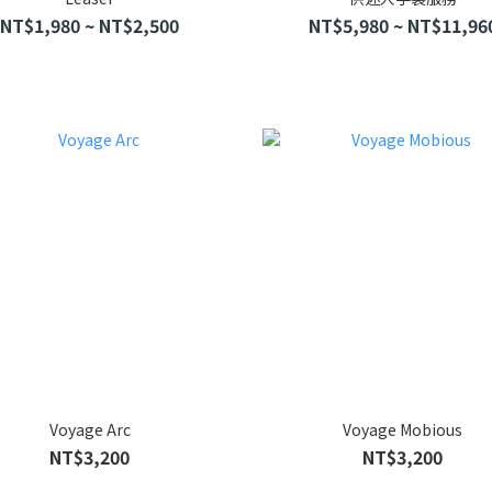
NT$1,980 ~ NT$2,500
NT$5,980 ~ NT$11,96
Voyage Arc
Voyage Mobious
NT$3,200
NT$3,200