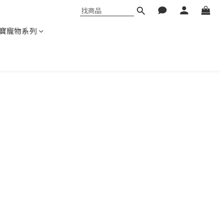
寶寵物系列