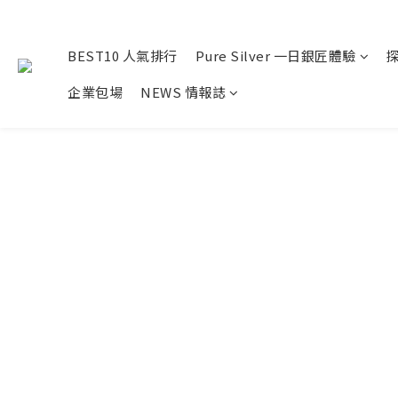
BEST10 人氣排行
Pure Silver 一日銀匠體驗
企業包場
NEWS 情報誌