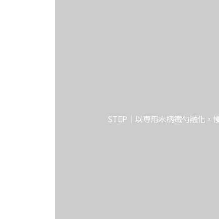
STEP｜以專用木柄鐵勺融化，