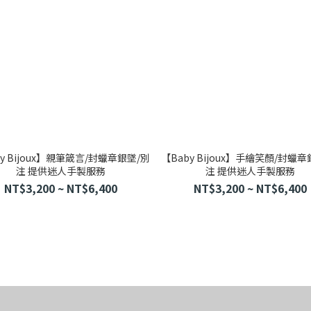
y Bijoux】親筆箴言/封蠟章銀墜/別
【Baby Bijoux】手繪笑顏/封蠟
注 提供迷人手製服務
注 提供迷人手製服務
NT$3,200 ~ NT$6,400
NT$3,200 ~ NT$6,400