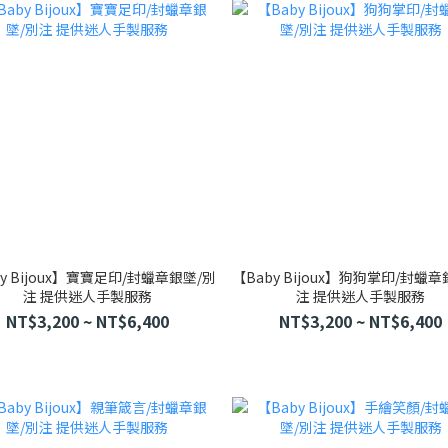
y Bijoux】寶寶足印/封蠟章銀墜/別
【Baby Bijoux】狗狗掌印/封蠟
注 提供迷人手製服務
注 提供迷人手製服務
NT$3,200 ~ NT$6,400
NT$3,200 ~ NT$6,400