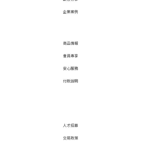
企業案例
商品情報
會員專享
安心服務
付款說明
人才招募
交易政策