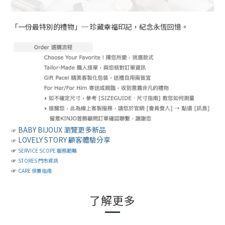
「一份最特別的禮物」─ 珍藏幸福印記，紀念永恆回憶。
BABY BIJOUX 瀏覽更多新品
☞
LOVELY STORY 顧客體驗分享
☞
☞
SERVICE SCOPE 服務範疇
☞
STORES 門市資訊
☞
CARE 保養指南
了解更多