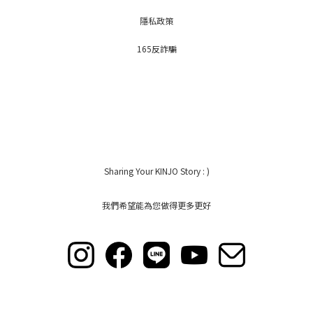
隱私政策
165反詐騙
Sharing Your KINJO Story : )
我們希望能為您做得更多更好