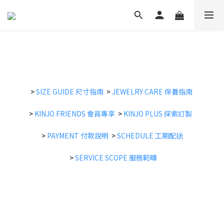
>
SIZE GUIDE
尺寸指南
>
JEWELRY CARE
保養指南
>
KINJO FRIENDS
會員專享
>
KINJO PLUS
探索訂製
>
PAYMENT 付款說明
>
SCHEDULE
工期配送
>
SERVICE SCOPE 服務範疇