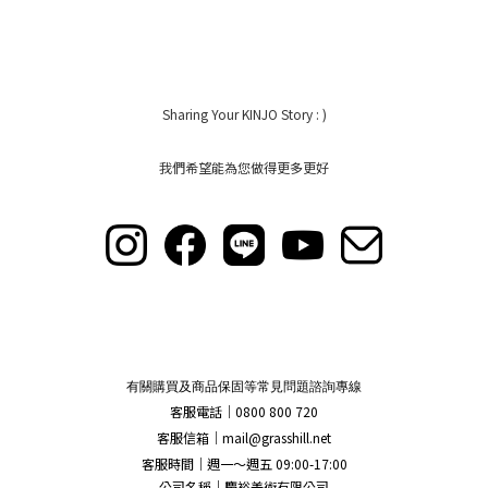
Sharing Your KINJO Story : )
我們希望能為您做得更多更好
有關購買及商品保固等常見問題諮詢專線
客服電話｜0800 800 720
客服信箱｜
mail@grasshill.net
客服時間｜週一～週五 09:00-17:00
公司名稱｜慶裕美術有限公司