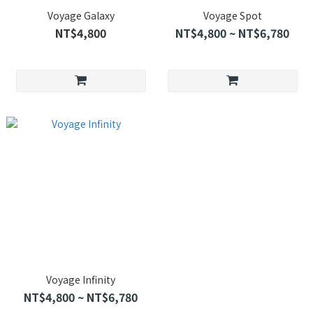
Voyage Galaxy
Voyage Spot
NT$4,800
NT$4,800 ~ NT$6,780
Voyage Infinity
NT$4,800 ~ NT$6,780