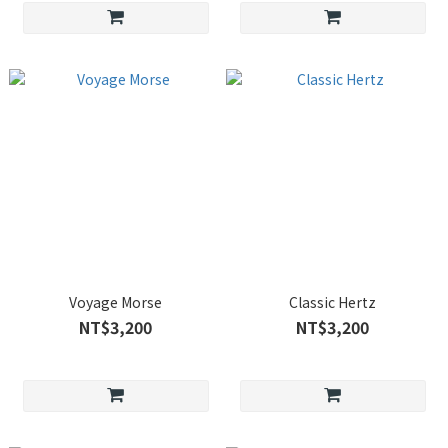
Voyage Morse
Classic Hertz
NT$3,200
NT$3,200