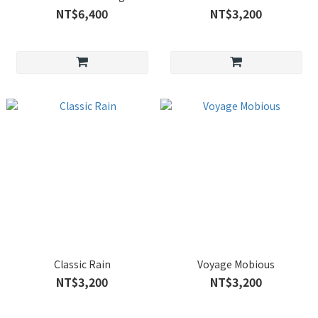
NT$6,400
NT$3,200
Classic Rain
Voyage Mobious
NT$3,200
NT$3,200