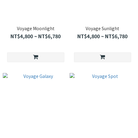
Voyage Moonlight
Voyage Sunlight
NT$4,800 ~ NT$6,780
NT$4,800 ~ NT$6,780