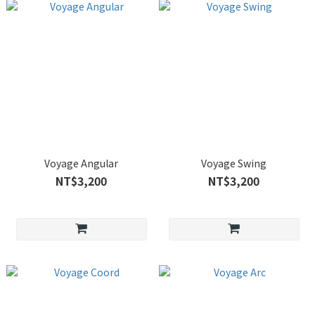
Voyage Angular
Voyage Swing
NT$3,200
NT$3,200