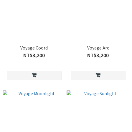
Voyage Coord
Voyage Arc
NT$3,200
NT$3,200