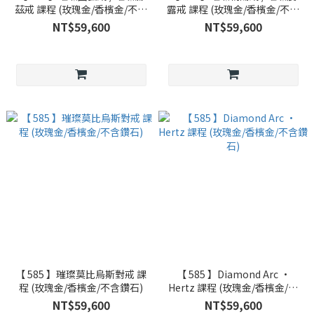
茲戒 課程 (玫瑰金/香檳金/不含
露戒 課程 (玫瑰金/香檳金/不含
鑽石)
鑽石)
NT$59,600
NT$59,600
【 585 】璀璨莫比烏斯對戒 課
【 585 】Diamond Arc •
程 (玫瑰金/香檳金/不含鑽石)
Hertz 課程 (玫瑰金/香檳金/不
含鑽石)
NT$59,600
NT$59,600