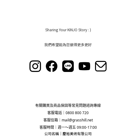
Sharing Your KINJO Story : )
我們希望能為您做得更多更好
有關購買及商品保固等常見問題諮詢專線
客服電話｜0800 800 720
客服信箱｜
mail@grasshill.net
客服時間｜週一～週五 09:00-17:00
公司名稱｜慶裕美術有限公司