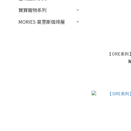
寶寶寵物系列
MORIES 莫里斯珈琲屋
【 ORE系列