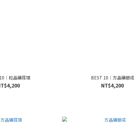
T 10｜粒晶礦耳環
BEST 10｜方晶礦銀戒
NT$4,200
NT$4,200