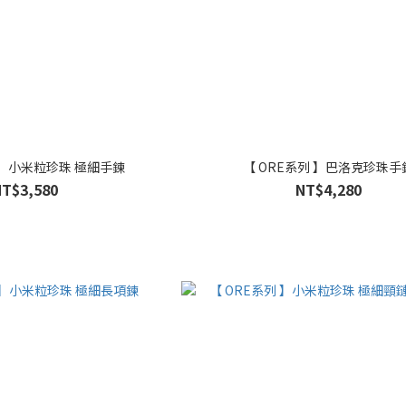
 】小米粒珍珠 極細手鍊
【 ORE系列 】巴洛克珍珠手
NT$3,580
NT$4,280