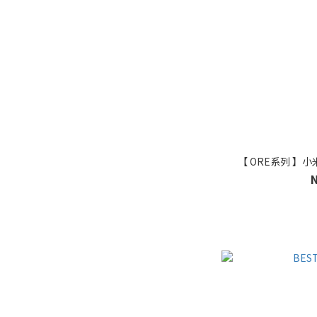
【 ORE系列 】小