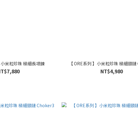
 】小米粒珍珠 極細長項鍊
【 ORE系列 】小米粒珍珠 極細頸鏈 C
NT$7,880
NT$4,980