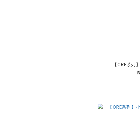
【 ORE系列