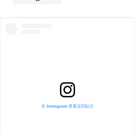
在 Instagram 查看這則貼文