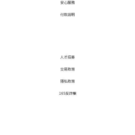
安心服務
付款說明
人才招募
交易政策
隱私政策
165反詐騙