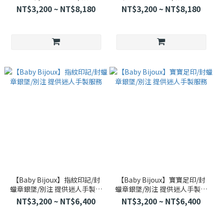
組
NT$3,200 ~ NT$8,180
NT$3,200 ~ NT$8,180
【Baby Bijoux】指紋印記/封
【Baby Bijoux】寶寶足印/封
蠟章銀墜/別注 提供迷人手製服
蠟章銀墜/別注 提供迷人手製服
務
務
NT$3,200 ~ NT$6,400
NT$3,200 ~ NT$6,400