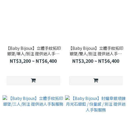
【Baby Bijoux】立體手紋拓印
【Baby Bijoux】立體手紋拓印
銀墜/單人/別注 提供迷人手製
銀墜/雙人/別注 提供迷人手製
服務
服務
NT$3,200 ~ NT$6,400
NT$3,200 ~ NT$6,400