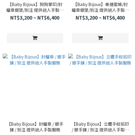
【Baby Bijoux】狗狗掌印/封
【Baby Bijoux】幸運蜜蜂/封
蠟章銀墜/別注 提供迷人手製服
蠟章銀墜/別注 提供迷人手製服
務
務
NT$3,200 ~ NT$6,400
NT$3,200 ~ NT$6,400
【Baby Bijoux】封蠟章 / 銀手
【Baby Bijoux】立體手紋拓印
鍊 / 別注 提供迷人手製服務
/ 銀手鍊 / 別注 提供迷人手製服