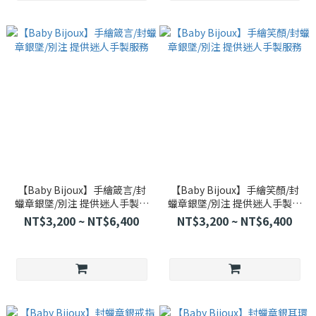
【Baby Bijoux】手繪箴言/封
【Baby Bijoux】手繪笑顏/封
蠟章銀墜/別注 提供迷人手製服
蠟章銀墜/別注 提供迷人手製服
務
務
NT$3,200 ~ NT$6,400
NT$3,200 ~ NT$6,400