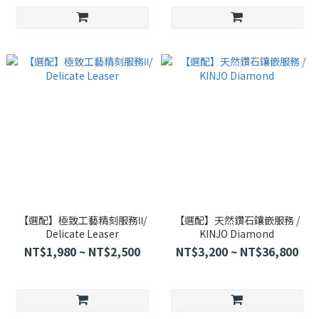
【選配】極致工藝精刻服務Ⅱ/
【選配】天然鑽石鑲嵌服務 /
Delicate Leaser
KINJO Diamond
NT$1,980 ~ NT$2,500
NT$3,200 ~ NT$36,800