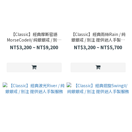
【Classic】經典摩斯密語
【Classic】經典雨絲Rain / 純
MorseCodeⅡ/ 純銀銀戒 / 別注
銀銀戒 / 別注 提供迷人手製服
提供迷人手製服務
務
NT$3,200 ~ NT$9,200
NT$3,200 ~ NT$5,700