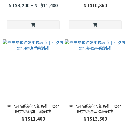
NT$3,200 ~ NT$11,400
NT$10,360
🌹早鳥預約送小玫瑰戒｜七夕
🌹早鳥預約送小玫瑰戒｜七夕
限定♡經典手繪對戒
限定♡造型指紋對戒
NT$11,400
NT$13,560