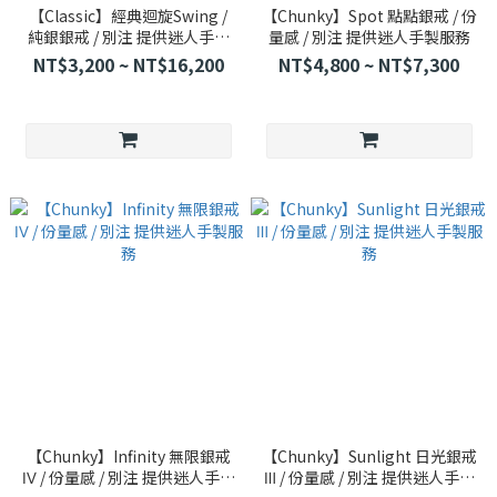
【Classic】經典迴旋Swing /
【Chunky】Spot 點點銀戒 / 份
純銀銀戒 / 別注 提供迷人手製
量感 / 別注 提供迷人手製服務
服務
NT$3,200 ~ NT$16,200
NT$4,800 ~ NT$7,300
【Chunky】Infinity 無限銀戒
【Chunky】Sunlight 日光銀戒
Ⅳ / 份量感 / 別注 提供迷人手製
Ⅲ / 份量感 / 別注 提供迷人手製