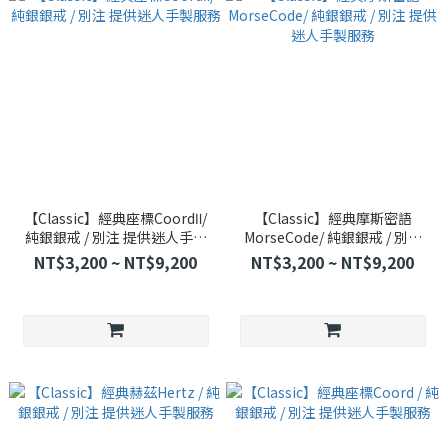
【Classic】經典座標CoordⅡ/
【Classic】經典摩斯密語
純銀銀戒 / 別注 提供迷人手製
MorseCode/ 純銀銀戒 / 別注
服務
提供迷人手製服務
NT$3,200 ~ NT$9,200
NT$3,200 ~ NT$9,200