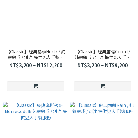
【Classic】經典赫茲Hertz / 純
【Classic】經典座標Coord /
銀銀戒 / 別注 提供迷人手製服
純銀銀戒 / 別注 提供迷人手製
務
服務
NT$3,200 ~ NT$12,200
NT$3,200 ~ NT$9,200