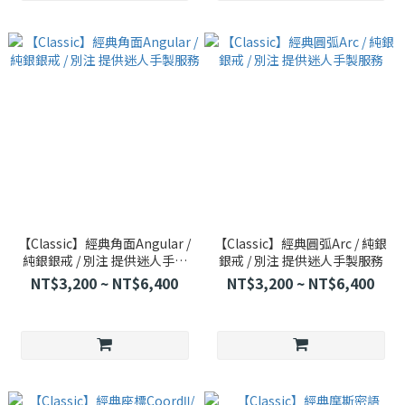
【Classic】經典角面Angular /
【Classic】經典圓弧Arc / 純銀
純銀銀戒 / 別注 提供迷人手製
銀戒 / 別注 提供迷人手製服務
服務
NT$3,200 ~ NT$6,400
NT$3,200 ~ NT$6,400