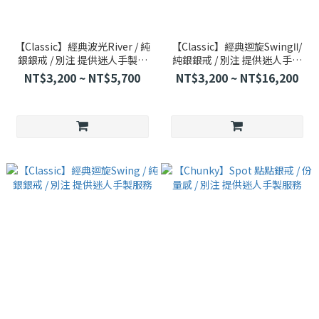
【Classic】經典波光River / 純
【Classic】經典迴旋SwingⅡ/
銀銀戒 / 別注 提供迷人手製服
純銀銀戒 / 別注 提供迷人手製
務
服務
NT$3,200 ~ NT$5,700
NT$3,200 ~ NT$16,200