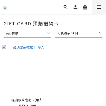
GIFT CARD 預購禮物卡
商品排序
每頁顯示 24 個
經典銀戒禮物卡(單人)
NT$3,200