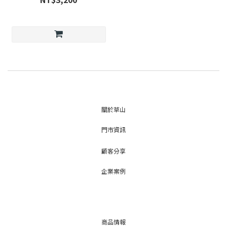
關於草山
門市資訊
顧客分享
企業案例
商品情報