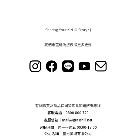
Sharing Your KINJO Story : )
我們希望能為您做得更多更好
有關購買及商品保固等常見問題諮詢專線
客服電話｜0800 800 720
客服信箱｜
mail@grasshill.net
客服時間｜週一～週五 09:00-17:00
公司名稱｜慶裕美術有限公司