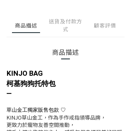
送貨及付款方
商品描述
顧客評價
式
商品描述
KINJO BAG
柯基狗狗托特包
—
草山金工獨家販售包款
♡
KINJO草山金工，
作為手作戒指領導品牌，
更致力於寵物友善空間推動，