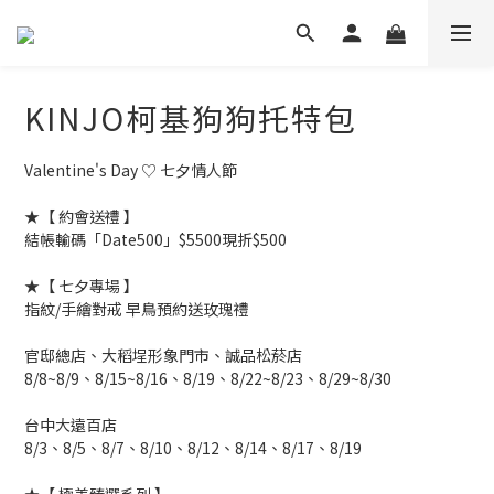
KINJO柯基狗狗托特包
Valentine's Day ♡ 七夕情人節
★【 約會送禮 】
結帳輸碼「Date500」$5500現折$500
★【 七夕專場 】
指紋/手繪對戒 早鳥預約送玫瑰禮
官邸總店、大稻埕形象門市、誠品松菸店
8/8~8/9、8/15~8/16、8/19、8/22~8/23、8/29~8/30
台中大遠百店
8/3、8/5、8/7、8/10、8/12、8/14、8/17、8/19