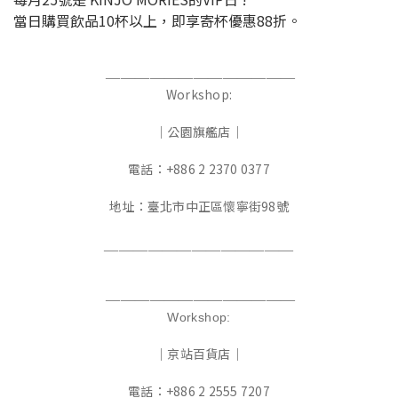
當日購買飲品10杯以上，即享寄杯優惠88折。
—————————————
Workshop:
｜公園旗艦店｜
電話：+886 2 2370 0377
地址：臺北市中正區懷寧街98號
—————————————
—————————————
Workshop:
｜京站百貨店｜
電話：+886 2 2555 7207