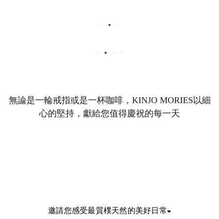
無論是一輪戒指或是一杯咖啡，KINJO MORIES以細
心的堅持，獻給您值得慶祝的每一天
邀請您感受最質樸天然的美好日常
❤︎