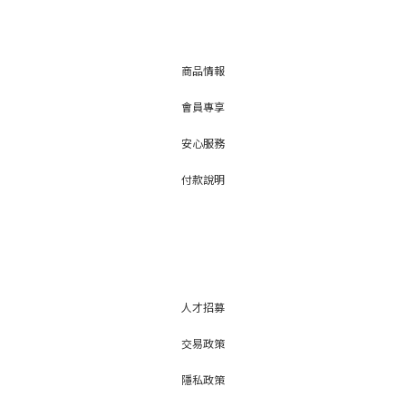
商品情報
會員專享
安心服務
付款說明
人才招募
交易政策
隱私政策