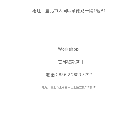
地址：臺北市大同區承德路一段1號B1
—————————————
—————————————
Workshop:
｜官邸總部店｜
電話：886 2 2883 5797
地址：臺北市士林區中山北路五段522號1F
—————————————