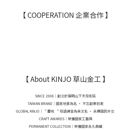
【 COOPERATION 企業合作 】
【 About KINJO 草山金工 】
SINCE 2006｜創立於陽明山下天母街區
TAIWAN BRAND｜國家地景為名 · 不忘創業初衷
GLOBAL KINJO｜“ 慶祝 “ 母語譯音為英文名 · 永續國民外交
CRAFT AWARDS｜榮獲國家工藝獎
PERMANENT COLLECTION｜榮獲國家永久典藏