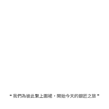
❝ 我們為彼此繫上圍裙，開始今天的銀匠之旅 ❞