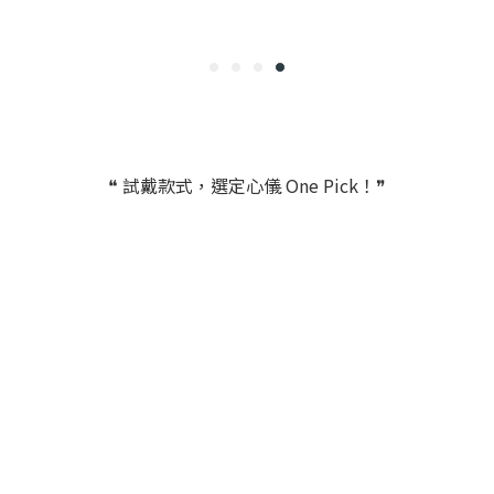
❝ 試戴款式，選定心儀 One Pick！❞