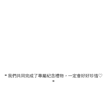
❝ 我們共同完成了專屬紀念禮物，一定會好好珍惜♡
❞