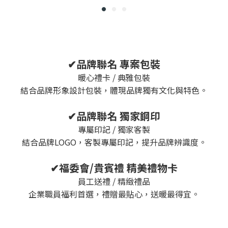
✔品牌聯名 專案包裝
暖心禮卡 / 典雅包裝
結合品牌形象設計包裝，體現品牌獨有文化與特色。
✔品牌聯名 獨家鋼印
專屬印記 / 獨家客製
結合品牌LOGO，客製專屬印記，提升品牌辨識度。
✔福委會/貴賓禮 精美禮物卡
員工送禮 / 精緻禮品
企業職員福利首選，禮贈最貼心，送暖最得宜。