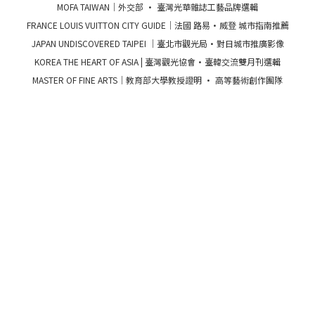
MOFA TAIWAN｜外交部 · 臺灣光華雜誌工藝品牌選輯
FRANCE LOUIS VUITTON CITY GUIDE｜法國 路易·威登 城市指南推薦
JAPAN UNDISCOVERED TAIPEI ｜臺北市觀光局·對日城市推廣影像
KOREA THE HEART OF ASIA | 臺灣觀光協會·臺韓交流雙月刊選輯
MASTER OF FINE ARTS｜教育部大學教授證明 · 高等藝術創作團隊
Stores
Intro