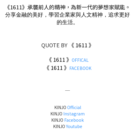
《1611》承襲前人的精神，為新一代的夢想家賦能。
分享金融的美好，學習企業家與人文精神，追求更好
的生活。
QUOTE BY
《 1611 》
《 1611 》
OFFICAL
《 1611 》
FACEBOOK
＿
KINJO
Official
KINJO
Instagram
KINJO
Facebook
KINJO
Youtube