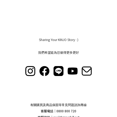
Sharing Your KINJO Story : )
我們希望能為您做得更多更好
有關購買及商品保固等常見問題諮詢專線
客服電話｜0800 800 720