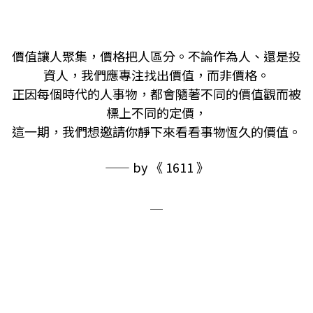
價值讓人聚集，價格把人區分。不論作為人、還是投
資人，我們應專注找出價值，而非價格。
正因每個時代的人事物，都會隨著不同的價值觀而被
標上不同的定價，
這一期，我們想邀請你靜下來看看事物恆久的價值。
—— by 《 1611 》
＿