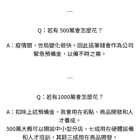
＿
Q：若有 500萬會怎麼花？​
A：疫情間，世局變化很快。因此這筆錢會作為公司
緊急預備金，以備不時之需。
＿
Q：若有1000萬會怎麼花？​
A：扣除上述預備金，我會用在拓點、商品開發和人
才養成。
500萬大概可以開設中小型分店，七成用在硬體設備
和人才培訓，其餘三成用在商品開發。