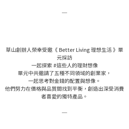
＿
草山創辦人榮幸受邀《 Better Living 理想生活 》單
元採訪
一起探索 #這些人的理財想像
單元中共邀請了五種不同領域的創業家，
一起思考對金錢的配置與想像。
他們努力在價格與品質間找到平衡，創造出深受消費
者喜愛的獨特產品。​
＿