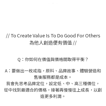
// To Create Value Is To Do Good For Others
為他人創造便有價值 //
Q：你
如何在價值與價格間取得平衡？​
A：要做出一枚戒指，原料、品牌故事、體驗營造和
售後服務都是成本。
我會先思考品牌定位，設定低、中、高三種價位，
從中找到最適合的價格，接著再慢慢往上成長，以創
造更多利潤。​