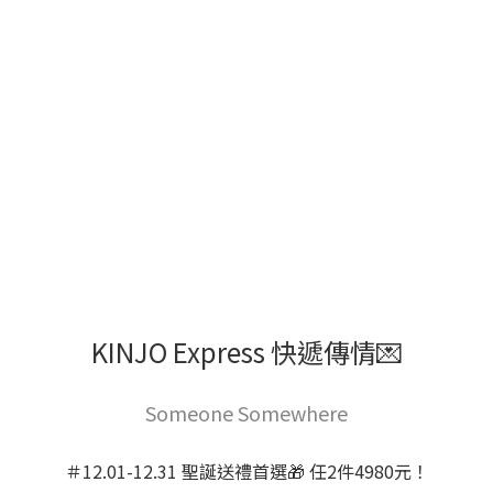
KINJO Express 快遞傳情💌
Someone Somewhere
＃12.01-12.31 聖誕送禮首選🎁 任2件4980元！