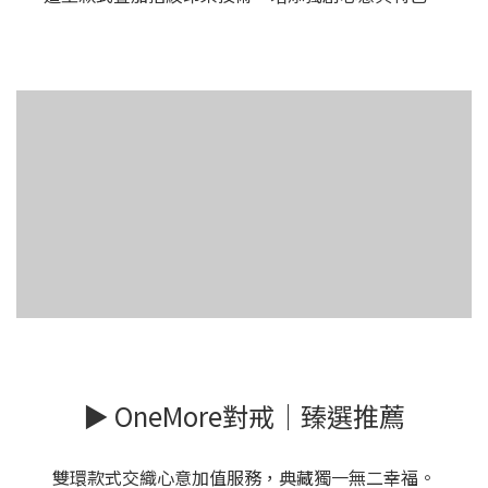
▶ OneMore對戒｜臻選推薦
雙環款式交織心意加值服務，典藏獨一無二幸福。