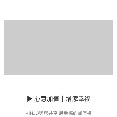
▶ 心意加值｜增添幸福
KINJO與您共享 最幸福的加值禮