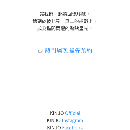
讓我們一起將回憶珍藏，
鑄刻於彼此獨一無二的戒環上，
成為指間閃耀的點點星光。
熱門場次 搶先預約
👉
＿
KINJO
Official
KINJO
Instagram
KINJO
Facebook