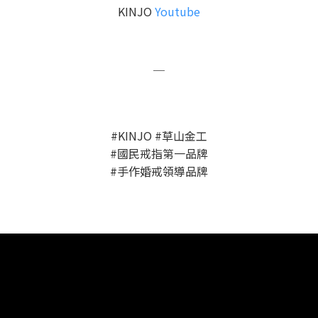
KINJO
Youtube
＿
#KINJO #草山金工
#國民戒指第一品牌
#手作婚戒領導品牌