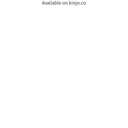
Available on kinjo.co