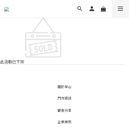
此活動已下架
關於草山
門市資訊
顧客分享
企業案例