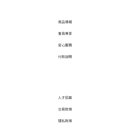
商品情報
會員專享
安心服務
付款說明
人才招募
交易政策
隱私政策