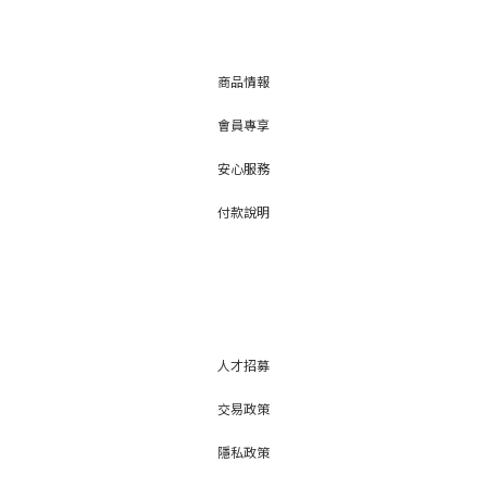
商品情報
會員專享
安心服務
付款說明
人才招募
交易政策
隱私政策