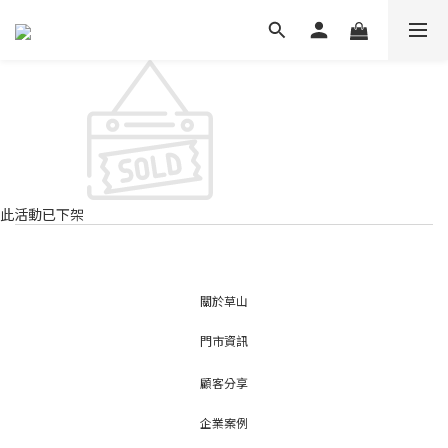
此活動已下架
關於草山
門市資訊
顧客分享
企業案例