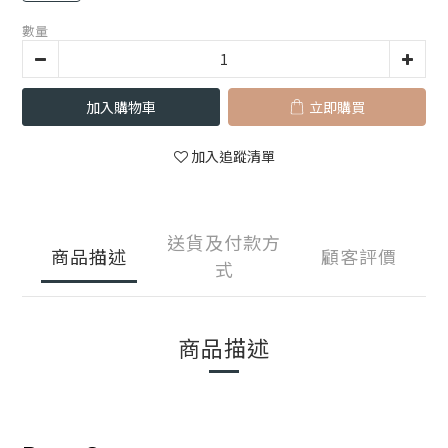
數量
加入購物車
立即購買
加入追蹤清單
送貨及付款方
商品描述
顧客評價
式
商品描述