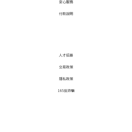
安心服務
付款說明
人才招募
交易政策
隱私政策
165反詐騙