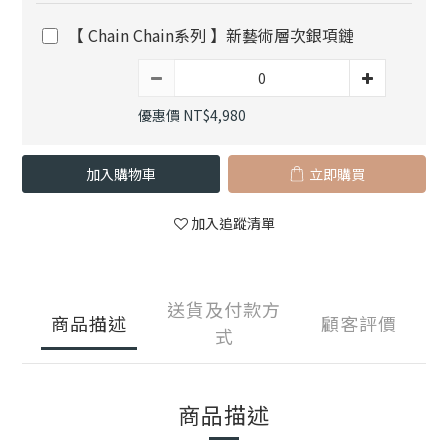
【 Chain Chain系列 】新藝術層次銀項鏈
優惠價 NT$4,980
加入購物車
立即購買
加入追蹤清單
送貨及付款方
商品描述
顧客評價
式
商品描述