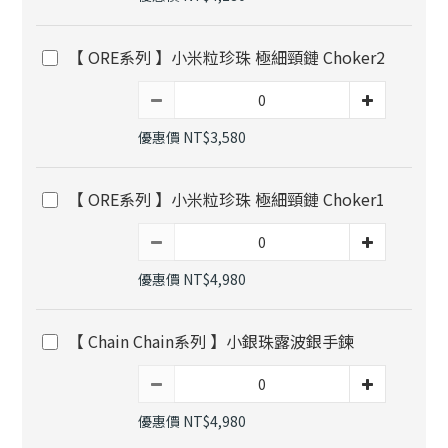
【 ORE系列 】小米粒珍珠 極細頸鏈 Choker2
優惠價 NT$3,580
【 ORE系列 】小米粒珍珠 極細頸鏈 Choker1
優惠價 NT$4,980
【 Chain Chain系列 】小銀珠露波銀手鍊
優惠價 NT$4,980