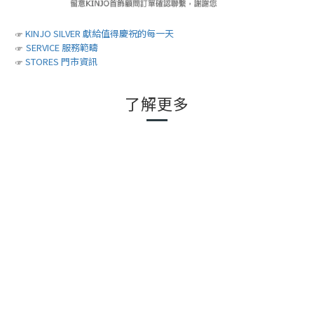
KINJO SILVER 獻給值得慶祝的每一天
☞
SERVICE 服務範疇
☞
STORES 門市資訊
☞
了解更多