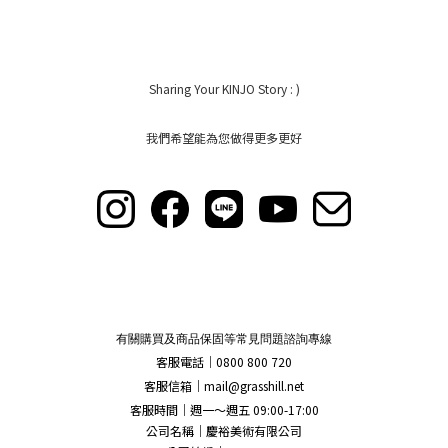
Sharing Your KINJO Story : )
我們希望能為您做得更多更好
有關購買及商品保固等常見問題諮詢專線
客服電話｜0800 800 720
客服信箱｜
mail@grasshill.net
客服時間｜週一～週五 09:00-17:00
公司名稱｜慶裕美術有限公司