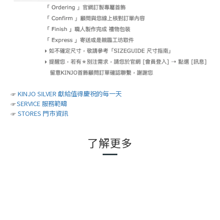
KINJO SILVER 獻給值得慶祝的每一天
☞
SERVICE 服務範疇
☞
STORES 門市資訊
☞
了解更多