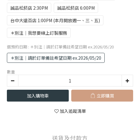
誠品松菸店 2:30PM
誠品松菸店 6:00PM
台中大遠百店 1:00PM (本月開放週一、三、五)
＊別注｜我想要線上訂製服務
選預約日期
: ＊別注｜請於訂單備註希望日期 ex.2026/05/20
＊別注｜請於訂單備註希望日期 ex.2026/05/20
數量
加入購物車
立即購買
加入追蹤清單
送貨及付款方