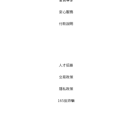
安心服務
付款說明
人才招募
交易政策
隱私政策
165反詐騙