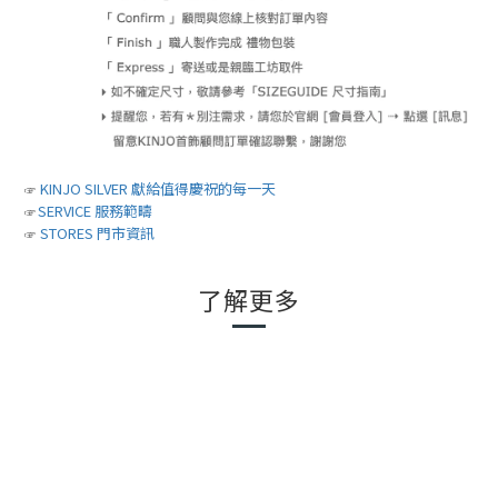
KINJO SILVER 獻給值得慶祝的每一天
☞
SERVICE 服務範疇
☞
STORES 門市資訊
☞
了解更多