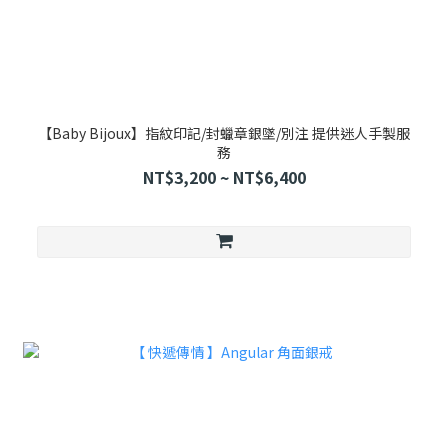
【Baby Bijoux】指紋印記/封蠟章銀墜/別注 提供迷人手製服
務
NT$3,200 ~ NT$6,400