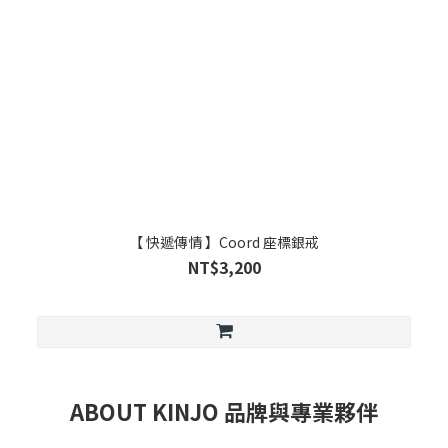
【 快遞傳情 】Coord 座標銀戒
NT$3,200
ABOUT KINJO 品牌與專業夥伴