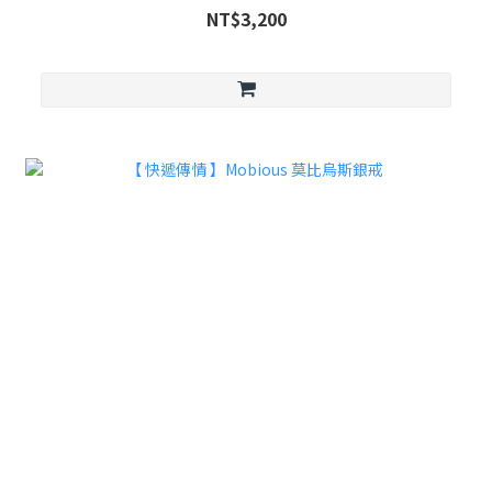
NT$3,200