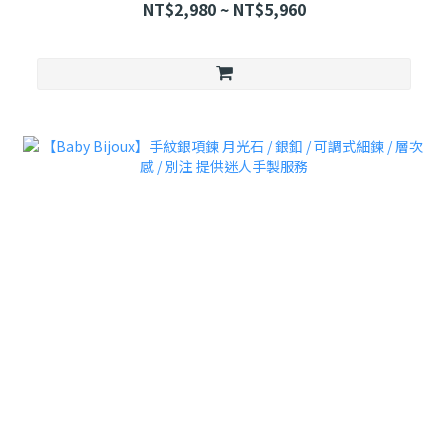
NT$2,980 ~ NT$5,960