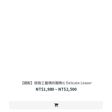
【選配】極致工藝精刻服務Ⅱ/ Delicate Leaser
NT$1,980 ~ NT$2,500