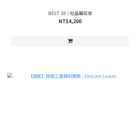
BEST 10｜粒晶礦耳環
NT$4,200