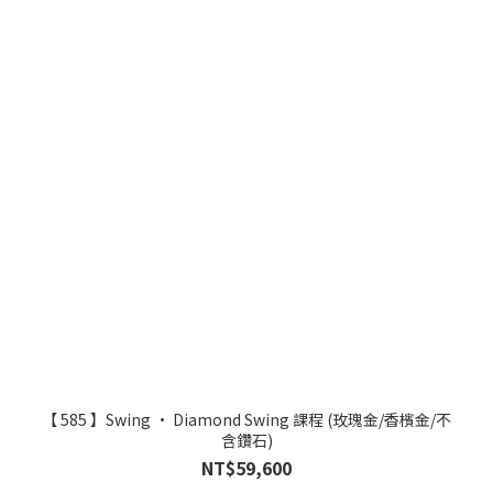
【 585 】Swing • Diamond Swing 課程 (玫瑰金/香檳金/不
含鑽石)
NT$59,600