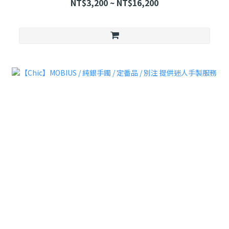
NT$3,200 ~ NT$16,200