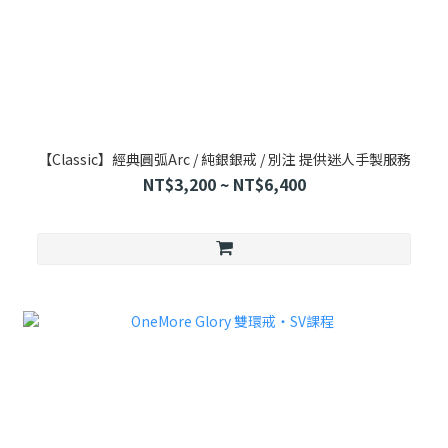
【Classic】經典圓弧Arc / 純銀銀戒 / 別注 提供迷人手製服務
NT$3,200 ~ NT$6,400