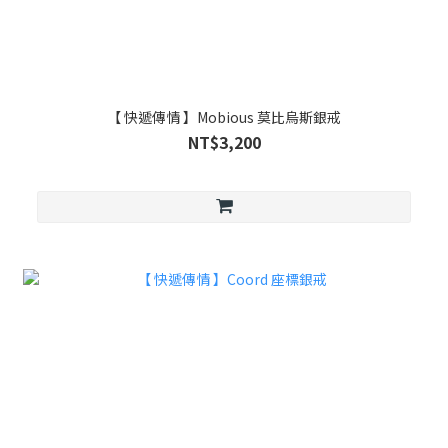
【 快遞傳情 】Mobious 莫比烏斯銀戒
NT$3,200