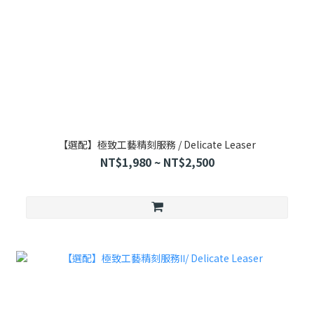
【選配】極致工藝精刻服務 / Delicate Leaser
NT$1,980 ~ NT$2,500