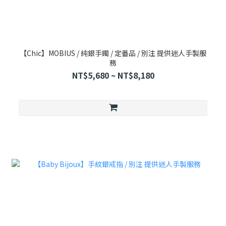
【Chic】MOBIUS / 純銀手鐲 / 定番品 / 別注 提供迷人手製服
務
NT$5,680 ~ NT$8,180