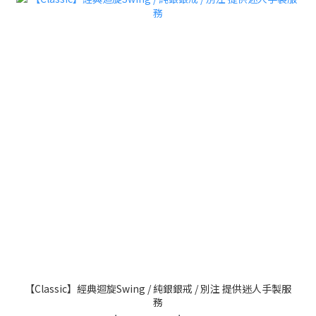
【Classic】經典迴旋Swing / 純銀銀戒 / 別注 提供迷人手製服
務