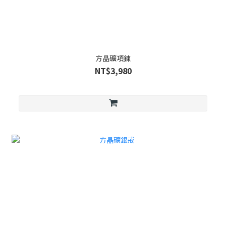
方晶礦項鍊
NT$3,980