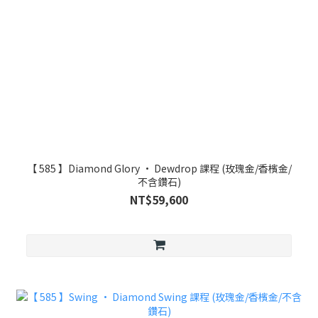
【 585 】Diamond Glory • Dewdrop 課程 (玫瑰金/香檳金/
不含鑽石)
NT$59,600