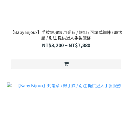
【Baby Bijoux】手紋銀項鍊 月光石 / 銀釦 / 可調式細鍊 / 層次
感 / 別注 提供迷人手製服務
NT$3,200 ~ NT$7,880