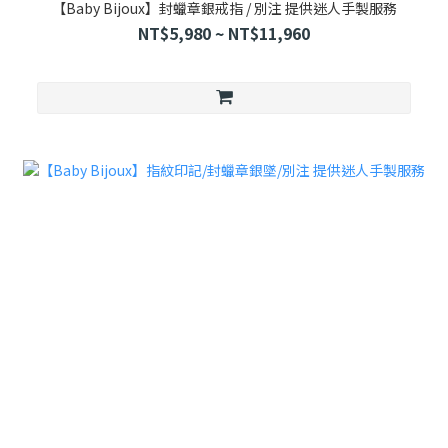
【Baby Bijoux】封蠟章銀戒指 / 別注 提供迷人手製服務
NT$5,980 ~ NT$11,960