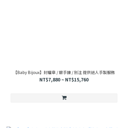
【Baby Bijoux】封蠟章 / 銀手鍊 / 別注 提供迷人手製服務
NT$7,880 ~ NT$15,760