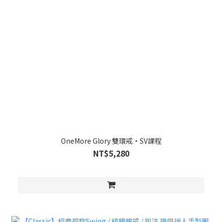
OneMore Glory 雙環戒・SV課程
NT$5,280