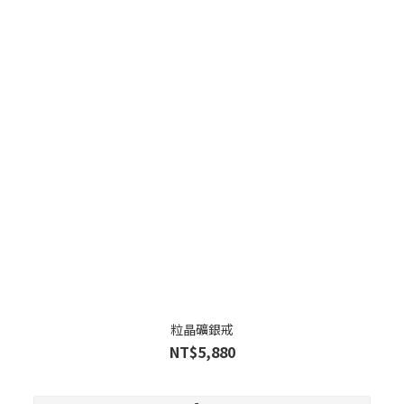
粒晶礦銀戒
NT$5,880