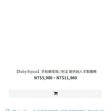
【Baby Bijoux】手紋銀戒指 / 別注 提供迷人手製服務
NT$5,980 ~ NT$11,960