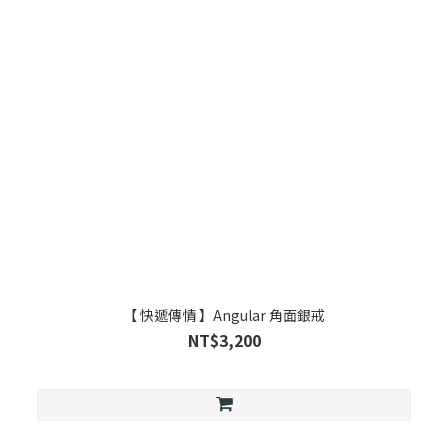
【 快遞傳情 】Angular 角面銀戒
NT$3,200