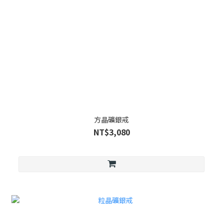
方晶礦銀戒
NT$3,080