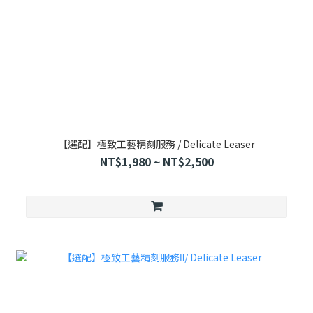
【選配】極致工藝精刻服務 / Delicate Leaser
NT$1,980 ~ NT$2,500