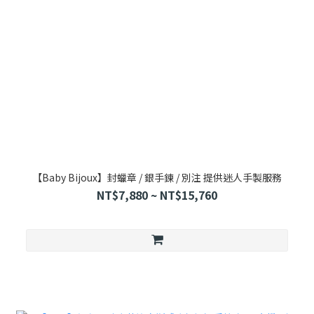
【Baby Bijoux】封蠟章 / 銀手鍊 / 別注 提供迷人手製服務
NT$7,880 ~ NT$15,760