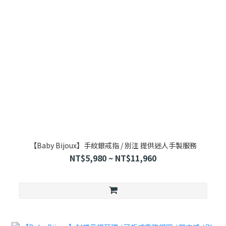
【Baby Bijoux】手紋銀戒指 / 別注 提供迷人手製服務
NT$5,980 ~ NT$11,960