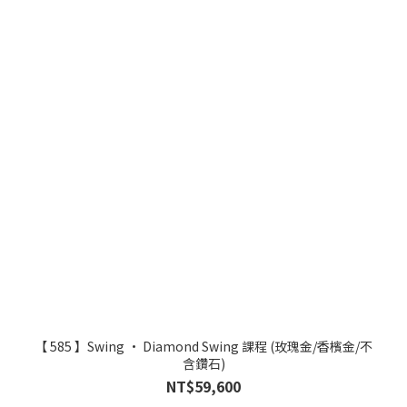
【 585 】Swing • Diamond Swing 課程 (玫瑰金/香檳金/不
含鑽石)
NT$59,600