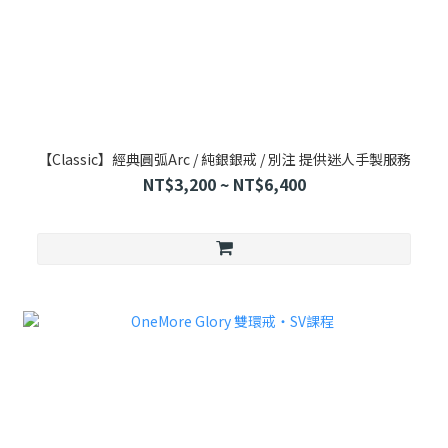
【Classic】經典圓弧Arc / 純銀銀戒 / 別注 提供迷人手製服務
NT$3,200 ~ NT$6,400