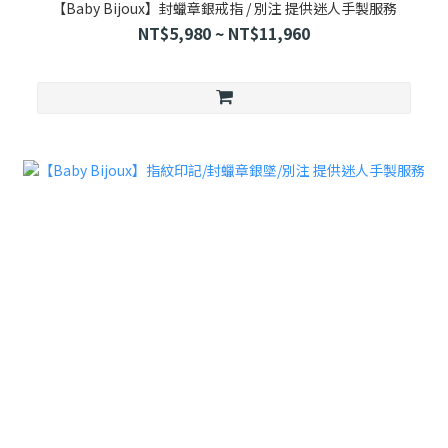
【Baby Bijoux】封蠟章銀戒指 / 別注 提供迷人手製服務
NT$5,980 ~ NT$11,960