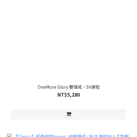
OneMore Glory 雙環戒・SV課程
NT$5,280