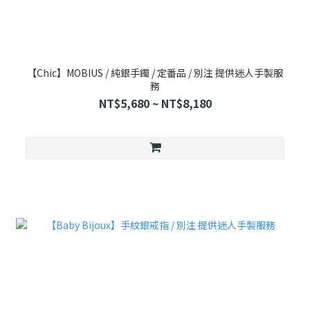
【Chic】MOBIUS / 純銀手鐲 / 定番品 / 別注 提供迷人手製服
務
NT$5,680 ~ NT$8,180