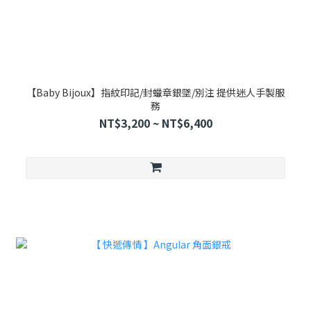
【Baby Bijoux】指紋印記/封蠟章銀墜/別注 提供迷人手製服
務
NT$3,200 ~ NT$6,400