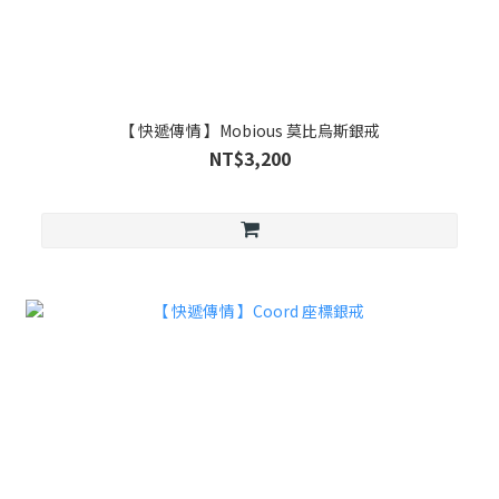
【 快遞傳情 】Mobious 莫比烏斯銀戒
NT$3,200