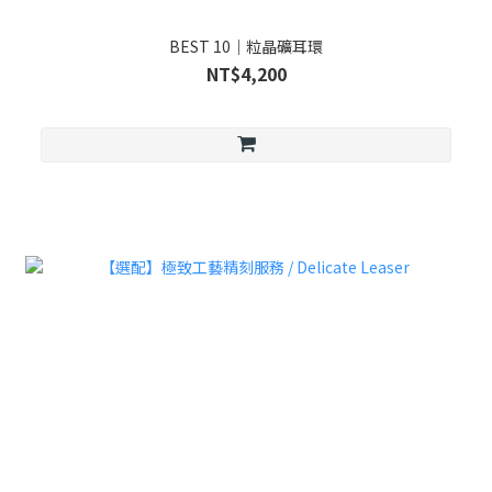
BEST 10｜粒晶礦耳環
NT$4,200