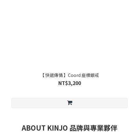
【 快遞傳情 】Coord 座標銀戒
NT$3,200
ABOUT KINJO 品牌與專業夥伴