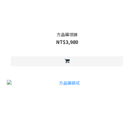
方晶礦項鍊
NT$3,980