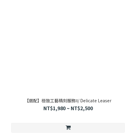
【選配】極致工藝精刻服務Ⅱ/ Delicate Leaser
NT$1,980 ~ NT$2,500