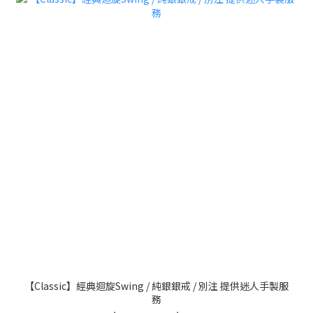
【Classic】經典迴旋Swing / 純銀銀戒 / 別注 提供迷人手製服
務