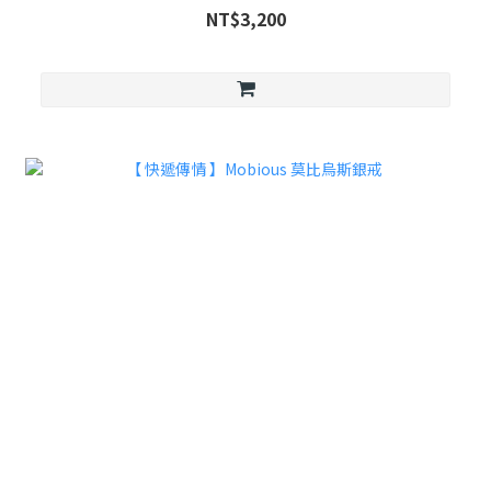
NT$3,200