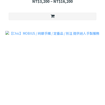
NT$3,200 ~ NT$16,200