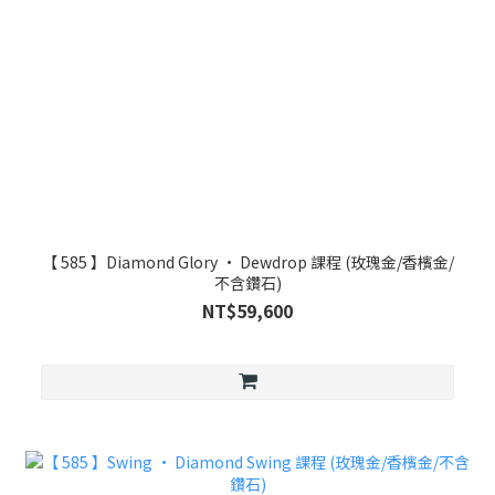
【 585 】Diamond Glory • Dewdrop 課程 (玫瑰金/香檳金/
不含鑽石)
NT$59,600