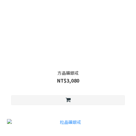
方晶礦銀戒
NT$3,080