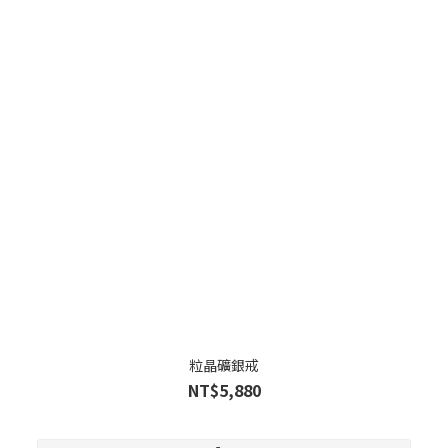
粒晶礦銀戒
NT$5,880