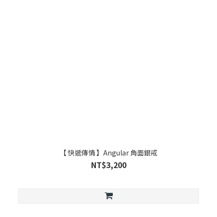
【 快遞傳情 】Angular 角面銀戒
NT$3,200