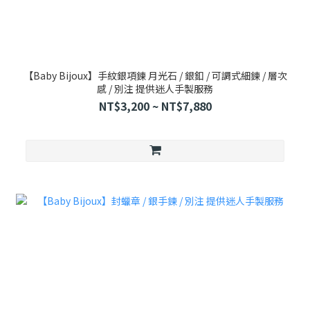
【Baby Bijoux】手紋銀項鍊 月光石 / 銀釦 / 可調式細鍊 / 層次
感 / 別注 提供迷人手製服務
NT$3,200 ~ NT$7,880