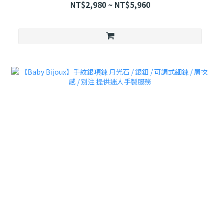
NT$2,980 ~ NT$5,960