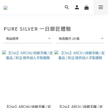
PURE SILVER 一日銀匠體驗
商品排序
每頁顯示 24 個
【Chic】ARCHⅡ/ 純銀手鐲 / 定
【Chic】ARCH / 純銀手鐲 / 定