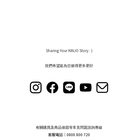
Sharing Your KINJO Story : )
我們希望能為您做得更多更好
有關購買及商品保固等常見問題諮詢專線
客服電話｜0800 800 720