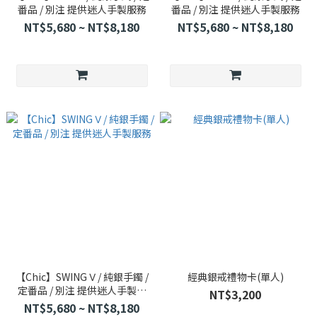
番品 / 別注 提供迷人手製服務
番品 / 別注 提供迷人手製服務
NT$5,680 ~ NT$8,180
NT$5,680 ~ NT$8,180
【Chic】SWING Ⅴ / 純銀手鐲 /
經典銀戒禮物卡(單人)
定番品 / 別注 提供迷人手製服
NT$3,200
務
NT$5,680 ~ NT$8,180