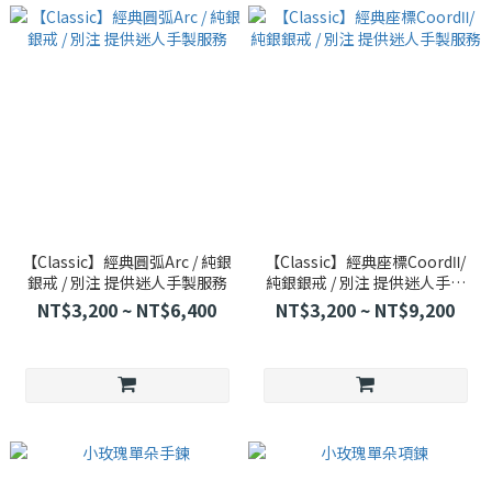
【Classic】經典圓弧Arc / 純銀
【Classic】經典座標CoordⅡ/
銀戒 / 別注 提供迷人手製服務
純銀銀戒 / 別注 提供迷人手製
服務
NT$3,200 ~ NT$6,400
NT$3,200 ~ NT$9,200