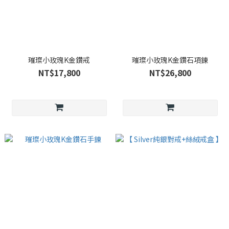
璀璨小玫瑰K金鑽戒
璀璨小玫瑰K金鑽石項鍊
NT$17,800
NT$26,800