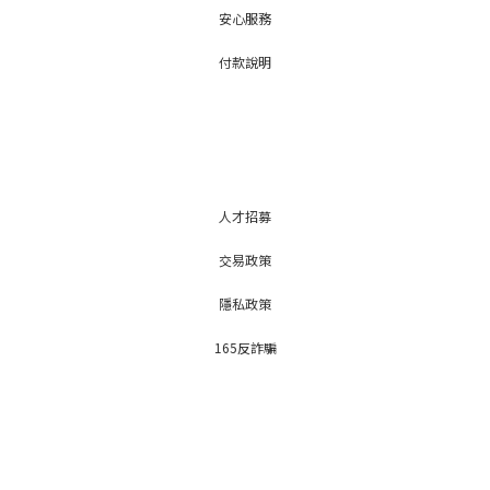
安心服務
付款說明
人才招募
交易政策
隱私政策
165反詐騙