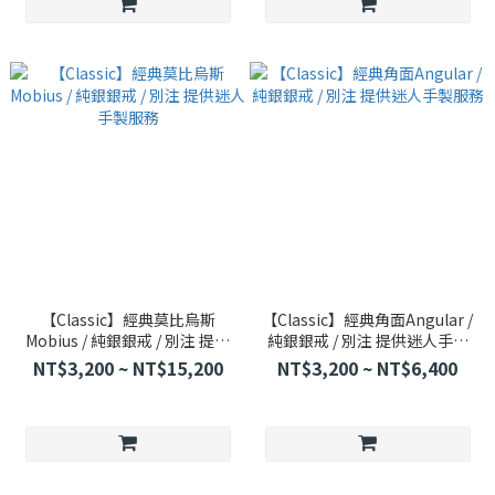
【Classic】經典莫比烏斯
【Classic】經典角面Angular /
Mobius / 純銀銀戒 / 別注 提供
純銀銀戒 / 別注 提供迷人手製
迷人手製服務
服務
NT$3,200 ~ NT$15,200
NT$3,200 ~ NT$6,400