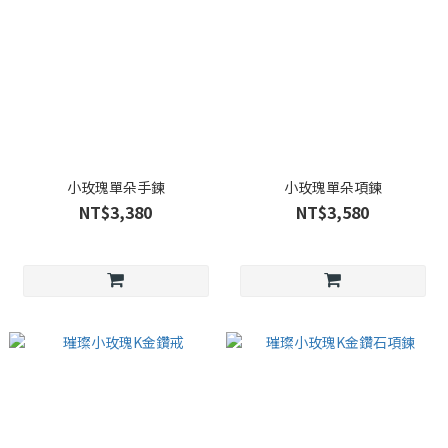
小玫瑰單朵手鍊
小玫瑰單朵項鍊
NT$3,380
NT$3,580