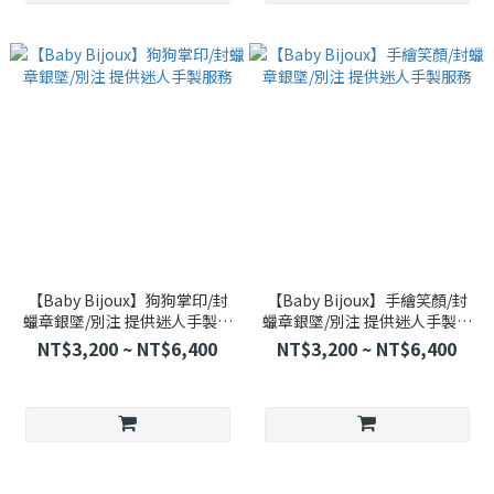
【Baby Bijoux】狗狗掌印/封
【Baby Bijoux】手繪笑顏/封
蠟章銀墜/別注 提供迷人手製服
蠟章銀墜/別注 提供迷人手製服
務
務
NT$3,200 ~ NT$6,400
NT$3,200 ~ NT$6,400